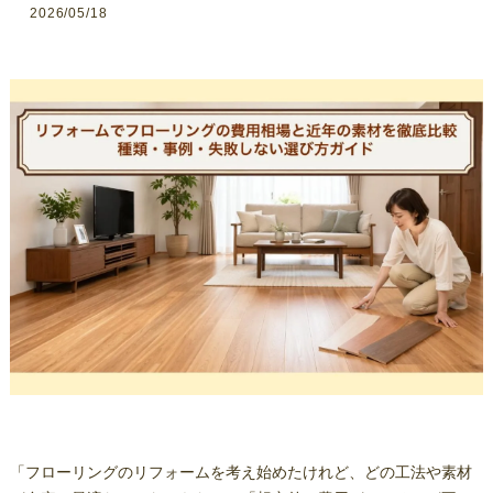
2026/05/18
「フローリングのリフォームを考え始めたけれど、どの工法や素材