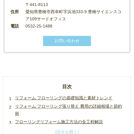
〒441-8113
住所
愛知県豊橋市西幸町字浜池333-9 豊橋サイエンスコ
ア109サードオフィス
電話
0532-25-1488
お問い合わせ
目次
リフォーム フローリングの基礎知識と素材トレンド
リフォーム フローリング張り替え 費用の詳細相場と節約
術
フローリングリフォーム施工方法の全工程解説
フローリング材選びの基準と商品レビュー