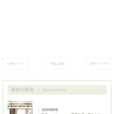
< 前のページ
一覧に戻る
次のページ >
最近の投稿
Recent Posts
2026/08/06