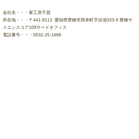
会社名・・・家工房千賀
所在地・・・〒441-8113 愛知県豊橋市西幸町字浜池333-9 豊橋サ
イエンスコア109サードオフィス
電話番号・・・0532-25-1488