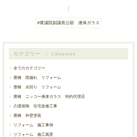
#衆議院副議長公邸 液体ガラス
カテゴリー
Categories
全てのカテゴリー
豊橋 雨漏れ リフォーム
豊橋 水回り リフォーム
豊橋 ニッコー液体ガラス 特約代理店
介護保険 住宅改修工事
豊橋 外壁塗装
リフォーム 施工事例
リフォーム 施工風景