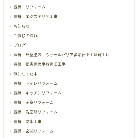
豊橋 リフォーム
豊橋 エクステリア工事
お知らせ
ご依頼の流れ
ブログ
豊橋 外壁塗装 ウォールバリア多彩仕上工法施工店
豊橋 損害保険事故復旧工事
気になった本
豊橋 トイレリフォーム
豊橋 キッチンリフォーム
豊橋 浴室リフォーム
豊橋 洗面所リフォーム
豊橋 防水工事
豊橋 玄関リフォーム