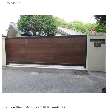
2023/01/09
ニッコー液体ガラス、施工実績の一例です。