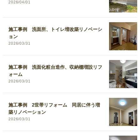
2026/04/01
施工事例 洗面所、トイレ増改築リノベーシ
ョン
2026/03/31
施工事例 洗面化粧台造作、収納棚増設リフ
ォーム
2026/03/31
施工事例 2世帯リフォーム 同居に伴う増
築リノベーション
2026/03/31