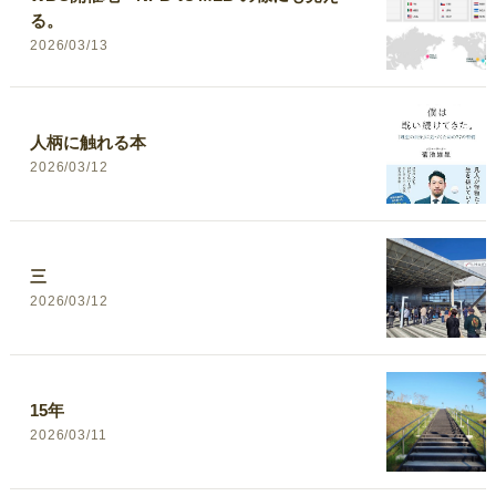
る。
2026/03/13
人柄に触れる本
2026/03/12
三
2026/03/12
15年
2026/03/11