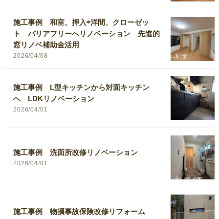
施工事例 和室、押入⇨洋間、クローゼッ
ト バリアフリーへリノベーション 先進的
窓リノベ補助金活用
2026/04/08
施工事例 L型キッチンから対面キッチン
へ LDKリノベーション
2026/04/01
施工事例 洗面所改修リノベーション
2026/04/01
施工事例 物損事故保険改修リフォーム