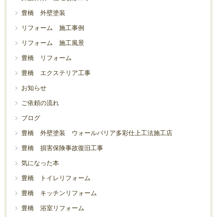
豊橋 外壁塗装
リフォーム 施工事例
リフォーム 施工風景
豊橋 リフォーム
豊橋 エクステリア工事
お知らせ
ご依頼の流れ
ブログ
豊橋 外壁塗装 ウォールバリア多彩仕上工法施工店
豊橋 損害保険事故復旧工事
気になった本
豊橋 トイレリフォーム
豊橋 キッチンリフォーム
豊橋 浴室リフォーム